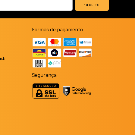
Formas de pagamento
m.br
Segurança