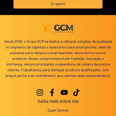
Desde 2016, o Grupo GCM se dedica a oferecer soluções de qualidade
no segmento de capinhas e acessórios para smartphones, além de
pulseiras para relógios e smartwatches, entre muitos outros
produtos. Nosso compromisso é unir tradição, inovação e
confiança, sempre priorizando a experiência de compra de nossos
clientes. Trabalhamos para entregar produtos qualificados, com
preços justos e um atendimento que valoriza cada relacionamento.
Saiba mais sobre nós
Quem Somos