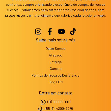
confiança, sempre priorizando a experiência de compra de nossos
clientes. Trabalhamos para entregar produtos qualificados, com
preços justos e um atendimento que valoriza cada relacionamento.
Saiba mais sobre nós
Quem Somos
Atacado
Entrega
Gamers
Política de Troca ou Desistência
Blog GCM
Entre em contato
(11) 99000-1991
+55 (11) 4200-2076