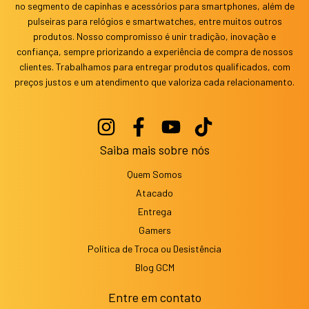
no segmento de capinhas e acessórios para smartphones, além de
pulseiras para relógios e smartwatches, entre muitos outros
produtos. Nosso compromisso é unir tradição, inovação e
confiança, sempre priorizando a experiência de compra de nossos
clientes. Trabalhamos para entregar produtos qualificados, com
preços justos e um atendimento que valoriza cada relacionamento.
Saiba mais sobre nós
Quem Somos
Atacado
Entrega
Gamers
Política de Troca ou Desistência
Blog GCM
Entre em contato