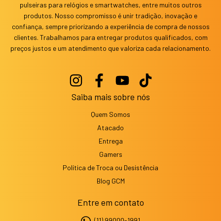
pulseiras para relógios e smartwatches, entre muitos outros
produtos. Nosso compromisso é unir tradição, inovação e
confiança, sempre priorizando a experiência de compra de nossos
clientes. Trabalhamos para entregar produtos qualificados, com
preços justos e um atendimento que valoriza cada relacionamento.
Saiba mais sobre nós
Quem Somos
Atacado
Entrega
Gamers
Política de Troca ou Desistência
Blog GCM
Entre em contato
(11) 99000-1991