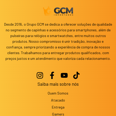
Desde 2016, o Grupo GCM se dedica a oferecer soluções de qualidade
no segmento de capinhas e acessórios para smartphones, além de
pulseiras para relógios e smartwatches, entre muitos outros
produtos. Nosso compromisso é unir tradição, inovação e
confiança, sempre priorizando a experiência de compra de nossos
clientes. Trabalhamos para entregar produtos qualificados, com
preços justos e um atendimento que valoriza cada relacionamento.
Saiba mais sobre nós
Quem Somos
Atacado
Entrega
Gamers