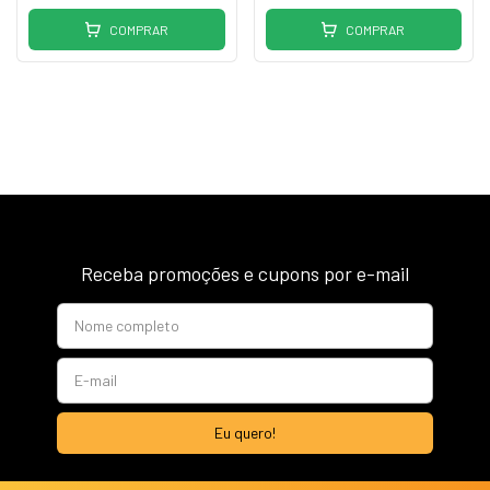
COMPRAR
COMPRAR
Receba promoções e cupons por e-mail