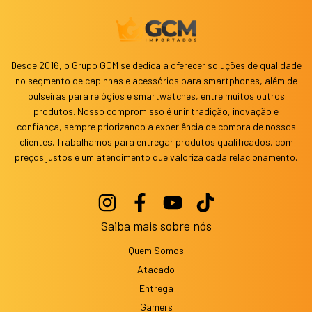
Desde 2016, o Grupo GCM se dedica a oferecer soluções de qualidade
no segmento de capinhas e acessórios para smartphones, além de
pulseiras para relógios e smartwatches, entre muitos outros
produtos. Nosso compromisso é unir tradição, inovação e
confiança, sempre priorizando a experiência de compra de nossos
clientes. Trabalhamos para entregar produtos qualificados, com
preços justos e um atendimento que valoriza cada relacionamento.
Saiba mais sobre nós
Quem Somos
Atacado
Entrega
Gamers