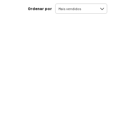
Ordenar por