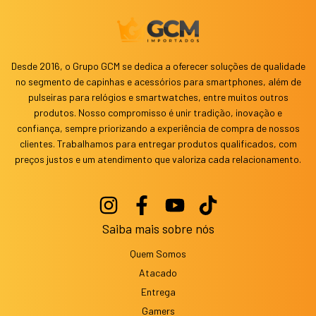
Desde 2016, o Grupo GCM se dedica a oferecer soluções de qualidade
no segmento de capinhas e acessórios para smartphones, além de
pulseiras para relógios e smartwatches, entre muitos outros
produtos. Nosso compromisso é unir tradição, inovação e
confiança, sempre priorizando a experiência de compra de nossos
clientes. Trabalhamos para entregar produtos qualificados, com
preços justos e um atendimento que valoriza cada relacionamento.
Saiba mais sobre nós
Quem Somos
Atacado
Entrega
Gamers