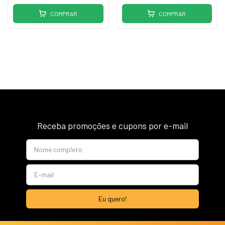
COMPRAR
COMPRAR
Receba promoções e cupons por e-mail