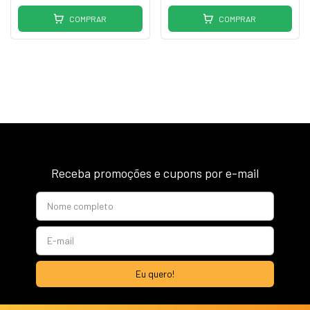
COMPRAR
COMPRAR
Receba promoções e cupons por e-mail