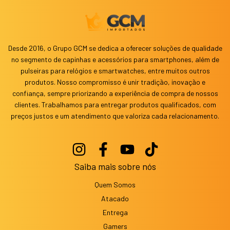
Desde 2016, o Grupo GCM se dedica a oferecer soluções de qualidade
no segmento de capinhas e acessórios para smartphones, além de
pulseiras para relógios e smartwatches, entre muitos outros
produtos. Nosso compromisso é unir tradição, inovação e
confiança, sempre priorizando a experiência de compra de nossos
clientes. Trabalhamos para entregar produtos qualificados, com
preços justos e um atendimento que valoriza cada relacionamento.
Saiba mais sobre nós
Quem Somos
Atacado
Entrega
Gamers