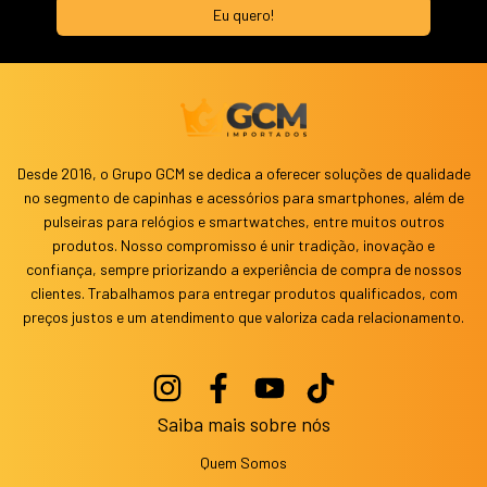
Desde 2016, o Grupo GCM se dedica a oferecer soluções de qualidade
no segmento de capinhas e acessórios para smartphones, além de
pulseiras para relógios e smartwatches, entre muitos outros
produtos. Nosso compromisso é unir tradição, inovação e
confiança, sempre priorizando a experiência de compra de nossos
clientes. Trabalhamos para entregar produtos qualificados, com
preços justos e um atendimento que valoriza cada relacionamento.
Saiba mais sobre nós
Quem Somos