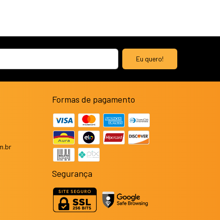
Formas de pagamento
m.br
Segurança