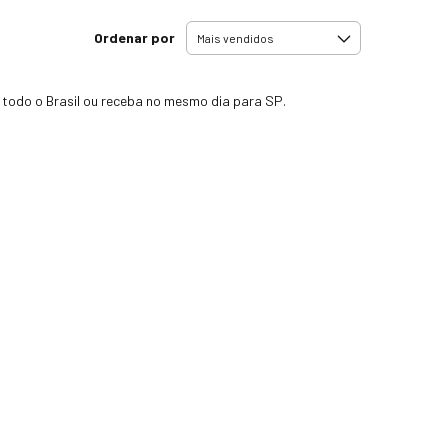
Ordenar por
todo o Brasil ou receba no mesmo dia para SP.