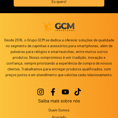
Desde 2016, o Grupo GCM se dedica a oferecer soluções de qualidade
no segmento de capinhas e acessórios para smartphones, além de
pulseiras para relógios e smartwatches, entre muitos outros
produtos. Nosso compromisso é unir tradição, inovação e
confiança, sempre priorizando a experiência de compra de nossos
clientes. Trabalhamos para entregar produtos qualificados, com
preços justos e um atendimento que valoriza cada relacionamento.
Saiba mais sobre nós
Quem Somos
Atacado