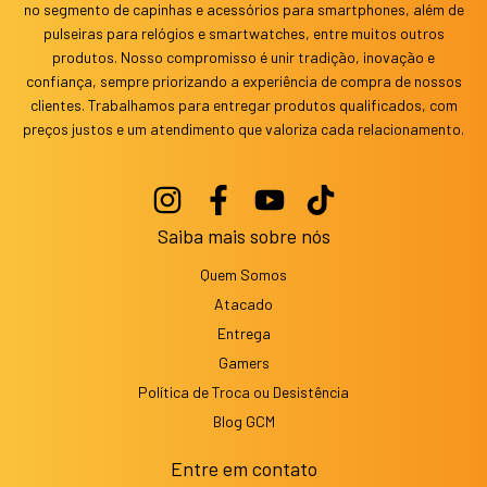
no segmento de capinhas e acessórios para smartphones, além de
pulseiras para relógios e smartwatches, entre muitos outros
produtos. Nosso compromisso é unir tradição, inovação e
confiança, sempre priorizando a experiência de compra de nossos
clientes. Trabalhamos para entregar produtos qualificados, com
preços justos e um atendimento que valoriza cada relacionamento.
Saiba mais sobre nós
Quem Somos
Atacado
Entrega
Gamers
Política de Troca ou Desistência
Blog GCM
Entre em contato